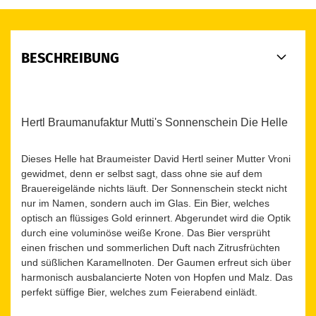
BESCHREIBUNG
Hertl Braumanufaktur Mutti's Sonnenschein Die Helle
Dieses Helle hat Braumeister David Hertl seiner Mutter Vroni
gewidmet, denn er selbst sagt, dass ohne sie auf dem
Brauereigelände nichts läuft. Der Sonnenschein steckt nicht
nur im Namen, sondern auch im Glas. Ein Bier, welches
optisch an flüssiges Gold erinnert. Abgerundet wird die Optik
durch eine voluminöse weiße Krone. Das Bier versprüht
einen frischen und sommerlichen Duft nach Zitrusfrüchten
und süßlichen Karamellnoten. Der Gaumen erfreut sich über
harmonisch ausbalancierte Noten von Hopfen und Malz. Das
perfekt süffige Bier, welches zum Feierabend einlädt.