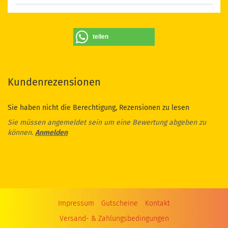
teilen
Kundenrezensionen
Sie haben nicht die Berechtigung, Rezensionen zu lesen
Sie müssen angemeldet sein um eine Bewertung abgeben zu
können.
Anmelden
Impressum
Gutscheine
Kontakt
Versand- & Zahlungsbedingungen