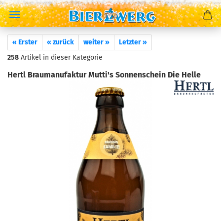
« Erster
« zurück
weiter »
Letzter »
258
Artikel in dieser Kategorie
Hertl Braumanufaktur Mutti's Sonnenschein Die Helle