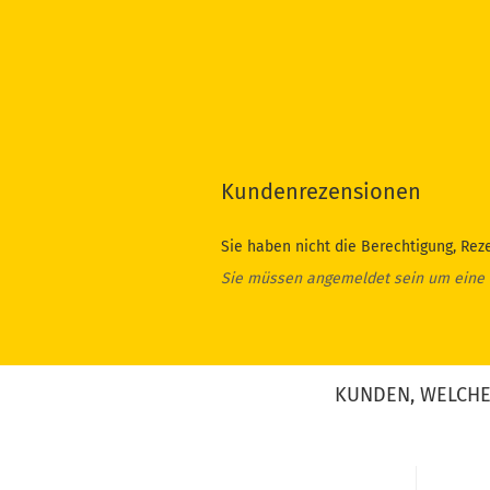
Kundenrezensionen
Sie haben nicht die Berechtigung, Rez
Sie müssen angemeldet sein um eine
KUNDEN, WELCHE 