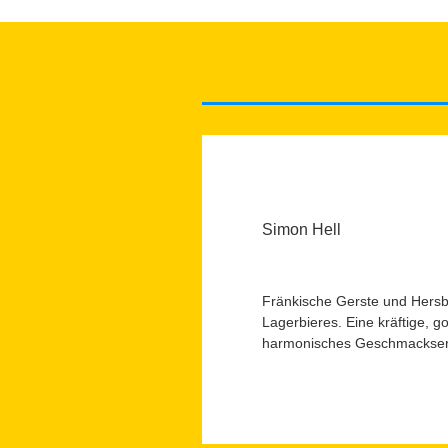
Simon Hell
Fränkische Gerste und Hersb
Lagerbieres. Eine kräftige, 
harmonisches Geschmackserle