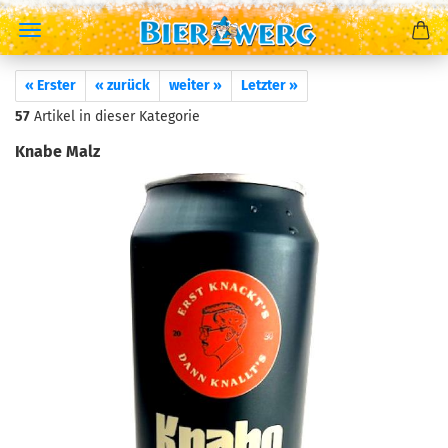
« Erster
« zurück
weiter »
Letzter »
57
Artikel in dieser Kategorie
Knabe Malz