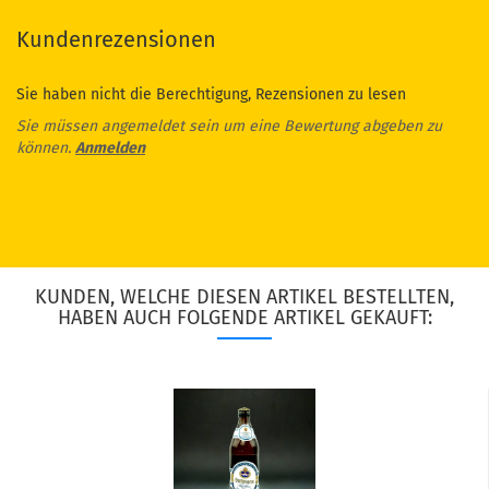
Kundenrezensionen
Sie haben nicht die Berechtigung, Rezensionen zu lesen
Sie müssen angemeldet sein um eine Bewertung abgeben zu
können.
Anmelden
KUNDEN, WELCHE DIESEN ARTIKEL BESTELLTEN,
HABEN AUCH FOLGENDE ARTIKEL GEKAUFT: