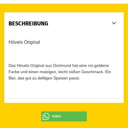
BESCHREIBUNG
Hövels Original
Das Hövels Original aus Dortmund hat eine rot-goldene
Farbe und einen malzigen, leicht süßen Geschmack. Ein
Bier, das gut zu deftigen Speisen passt.
teilen