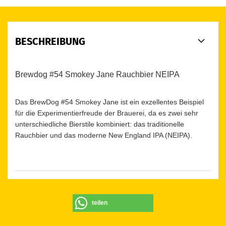
BESCHREIBUNG
Brewdog #54 Smokey Jane Rauchbier NEIPA
Das BrewDog #54 Smokey Jane ist ein exzellentes Beispiel
für die Experimentierfreude der Brauerei, da es zwei sehr
unterschiedliche Bierstile kombiniert: das traditionelle
Rauchbier und das moderne New England IPA (NEIPA).
teilen