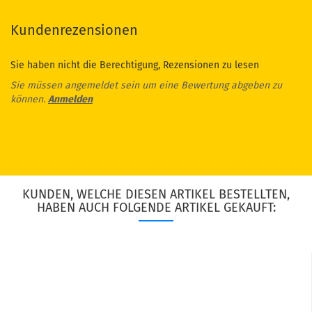
Kundenrezensionen
Sie haben nicht die Berechtigung, Rezensionen zu lesen
Sie müssen angemeldet sein um eine Bewertung abgeben zu
können.
Anmelden
KUNDEN, WELCHE DIESEN ARTIKEL BESTELLTEN,
HABEN AUCH FOLGENDE ARTIKEL GEKAUFT: