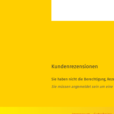
Kundenrezensionen
Sie haben nicht die Berechtigung, Rez
Sie müssen angemeldet sein um eine