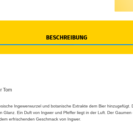
BESCHREIBUNG
r Tom
sische Ingewerwurzel und botanische Extrakte dem Bier hinzugefügt. 
n Glanz. Ein Duft von Ingwer und Pfeffer liegt in der Luft. Der Gaumen
dem erfrischenden Geschmack von Ingwer.