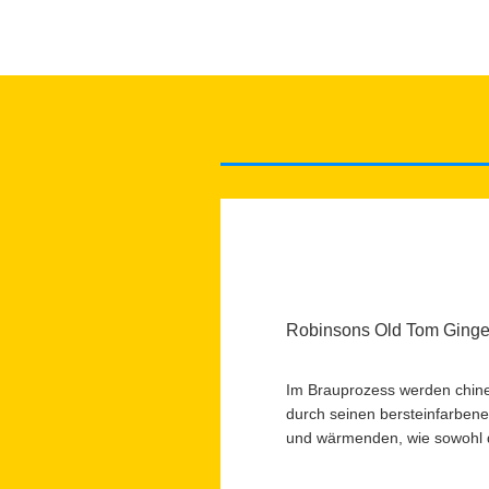
Robinsons Old Tom Ginge
Im Brauprozess werden chine
durch seinen bersteinfarbene
und wärmenden, wie sowohl 