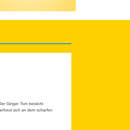
Der Ginger Tom besticht
 erfreut sich an dem scharfen