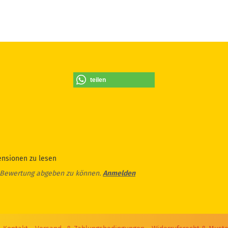
teilen
ensionen zu lesen
 Bewertung abgeben zu können.
Anmelden