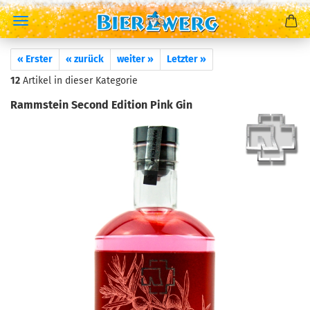
« Erster
« zurück
weiter »
Letzter »
12
Artikel in dieser Kategorie
Rammstein Second Edition Pink Gin