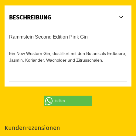
BESCHREIBUNG
Rammstein Second Edition Pink Gin
Ein New Western Gin, destilliert mit den Botanicals Erdbeere,
Jasmin, Koriander, Wacholder und Zitrusschalen.
teilen
Kundenrezensionen