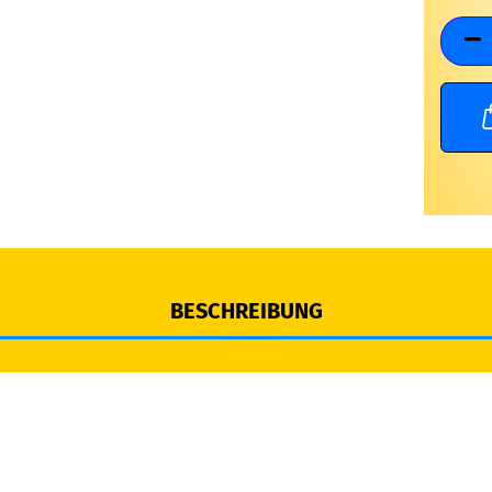
BESCHREIBUNG