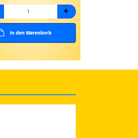
In den Warenkorb