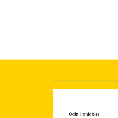
Odin Honigbier