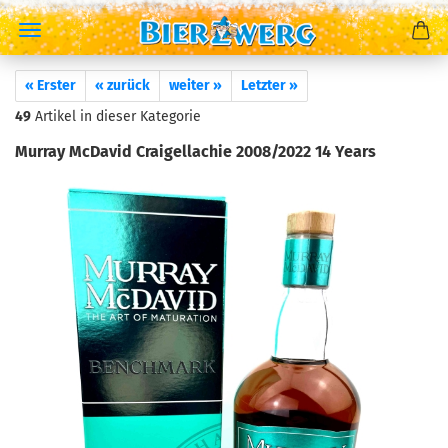
« Erster
« zurück
weiter »
Letzter »
49
Artikel in dieser Kategorie
Murray McDavid Craigellachie 2008/2022 14 Years