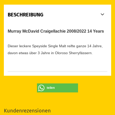
BESCHREIBUNG
Murray McDavid Craigellachie 2008/2022 14 Years
Dieser leckere Speyside Single Malt reifte ganze 14 Jahre,
davon etwas über 3 Jahre in Oloroso Sherryfässern.
teilen
Kundenrezensionen