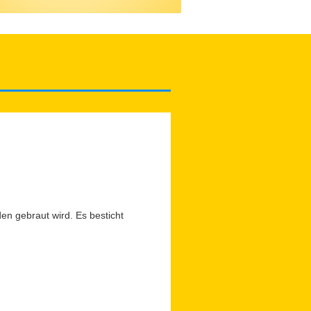
den gebraut wird. Es besticht