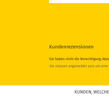
Kundenrezensionen
Sie haben nicht die Berechtigung, Rez
Sie müssen angemeldet sein um eine
KUNDEN, WELCHE 