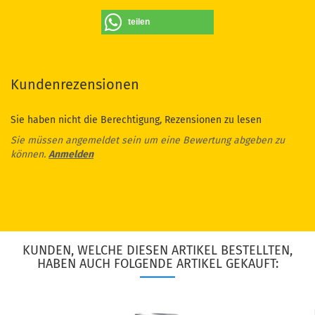
teilen
Kundenrezensionen
Sie haben nicht die Berechtigung, Rezensionen zu lesen
Sie müssen angemeldet sein um eine Bewertung abgeben zu
können.
Anmelden
KUNDEN, WELCHE DIESEN ARTIKEL BESTELLTEN,
HABEN AUCH FOLGENDE ARTIKEL GEKAUFT: