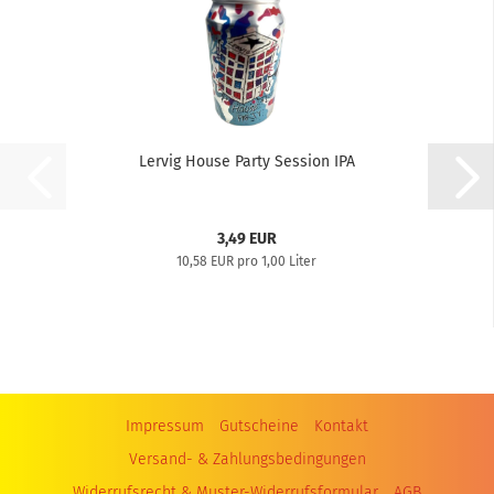
Lervig House Party Session IPA
3,49 EUR
10,58 EUR pro 1,00 Liter
Impressum
Gutscheine
Kontakt
Versand- & Zahlungsbedingungen
Widerrufsrecht & Muster-Widerrufsformular
AGB