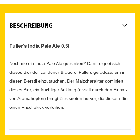
BESCHREIBUNG
Fuller's India Pale Ale 0,5l
Noch nie ein India Pale Ale getrunken? Dann eignet sich
dieses Bier der Londoner Brauerei Fullers geradezu, um in
diesen Bierstil einzutauchen. Der Malzcharakter dominiert
dieses Bier, ein fruchtiger Anklang (erzielt durch den Einsatz
von Aromahopfen) bringt Zitrusnoten hervor, die diesem Bier
einen Frischekick verleihen.