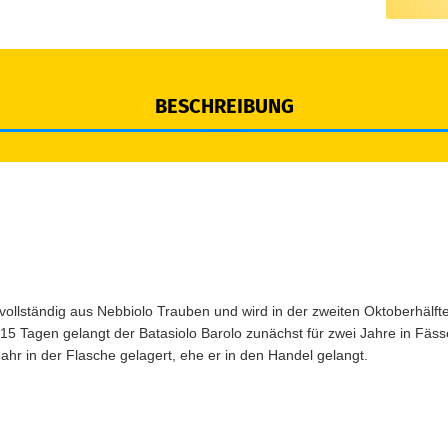
BESCHREIBUNG
 vollständig aus Nebbiolo Trauben und wird in der zweiten Oktoberhälf
15 Tagen gelangt der Batasiolo Barolo
zunächst für zwei Jahre in Fäs
ahr in der Flasche gelagert, ehe er in den Handel gelangt.