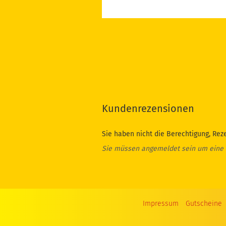
Kundenrezensionen
Sie haben nicht die Berechtigung, Rez
Sie müssen angemeldet sein um eine
Impressum
Gutscheine