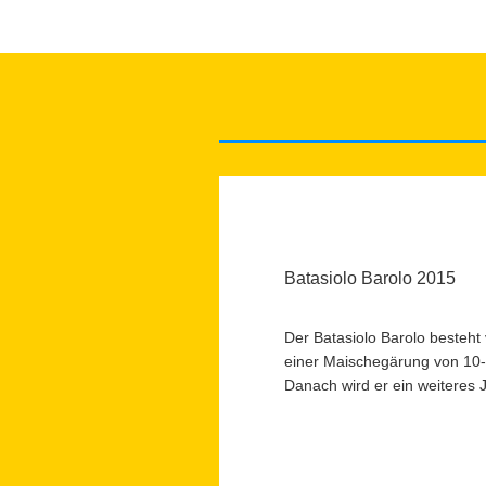
Batasiolo Barolo 2015
Der Batasiolo Barolo
besteht
einer Maischegärung von 10-
Danach wird er ein weiteres J