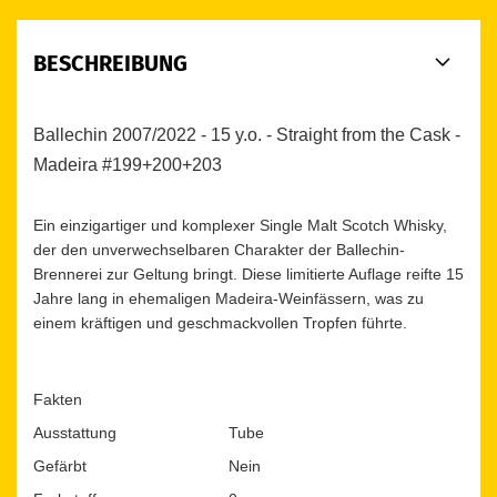
BESCHREIBUNG
Ballechin 2007/2022 - 15 y.o. - Straight from the Cask -
Madeira #199+200+203
Ein einzigartiger und komplexer Single Malt Scotch Whisky,
der den unverwechselbaren Charakter der Ballechin-
Brennerei zur Geltung bringt. Diese limitierte Auflage reifte 15
Jahre lang in ehemaligen Madeira-Weinfässern, was zu
einem kräftigen und geschmackvollen Tropfen führte.
Fakten
Ausstattung
Tube
Gefärbt
Nein