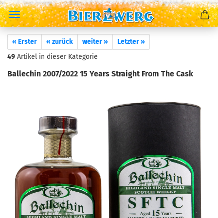
« Erster
« zurück
weiter »
Letzter »
49
Artikel in dieser Kategorie
Ballechin 2007/2022 15 Years Straight From The Cask