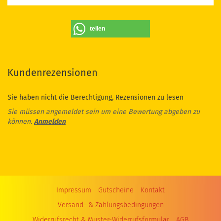
teilen
Kundenrezensionen
Sie haben nicht die Berechtigung, Rezensionen zu lesen
Sie müssen angemeldet sein um eine Bewertung abgeben zu
können.
Anmelden
Impressum
Gutscheine
Kontakt
Versand- & Zahlungsbedingungen
Widerrufsrecht & Muster-Widerrufsformular
AGB