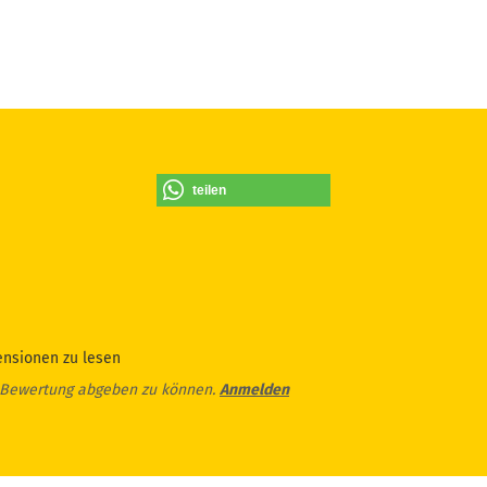
teilen
ensionen zu lesen
 Bewertung abgeben zu können.
Anmelden