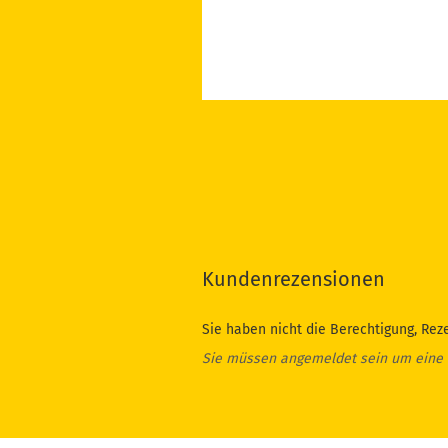
Kundenrezensionen
Sie haben nicht die Berechtigung, Rez
Sie müssen angemeldet sein um eine