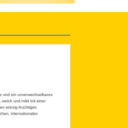
me und ein unverwechselbares
, weich und mild mit einer
en würzig-fruchtigen
chen, internationalen