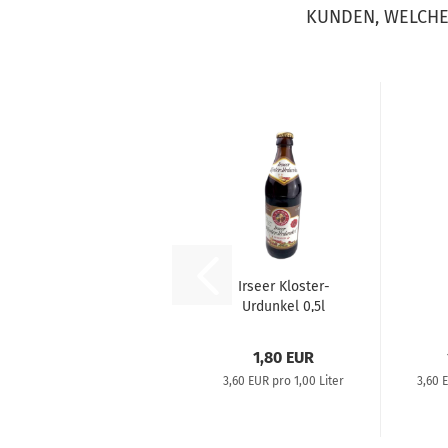
KUNDEN, WELCHE 
Irseer Kloster-
Urdunkel 0,5l
1,80 EUR
3,60 EUR pro 1,00 Liter
3,60 