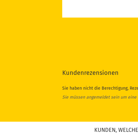
Kundenrezensionen
Sie haben nicht die Berechtigung, Rez
Sie müssen angemeldet sein um eine
KUNDEN, WELCHE 