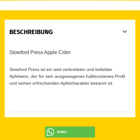
BESCHREIBUNG
Stowford Press Apple Cider
Stowford Press ist ein weit verbreiteter und beliebter
Apfelwein, der für sein ausgewogenes halbtrockenes Profil
und seinen erfrischenden Apfelcharakter bekannt ist.
teilen