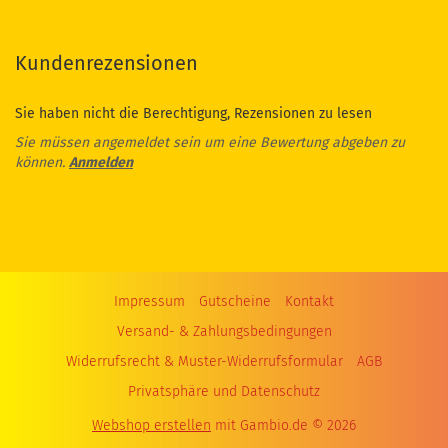
Kundenrezensionen
Sie haben nicht die Berechtigung, Rezensionen zu lesen
Sie müssen angemeldet sein um eine Bewertung abgeben zu
können.
Anmelden
Impressum
Gutscheine
Kontakt
Versand- & Zahlungsbedingungen
Widerrufsrecht & Muster-Widerrufsformular
AGB
Privatsphäre und Datenschutz
Webshop erstellen
mit Gambio.de © 2026