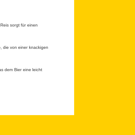
Reis sorgt für einen
 die von einer knackigen
s dem Bier eine leicht