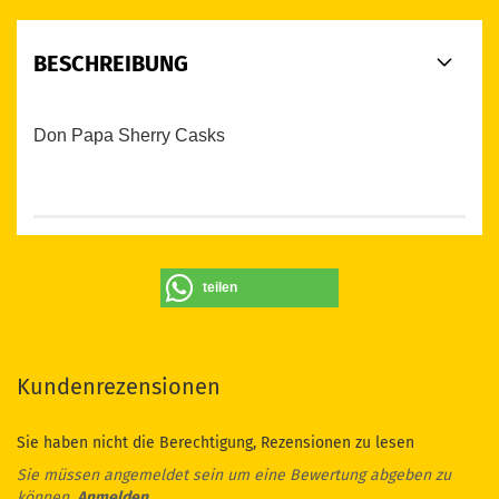
BESCHREIBUNG
Don Papa Sherry Casks
teilen
Kundenrezensionen
Sie haben nicht die Berechtigung, Rezensionen zu lesen
Sie müssen angemeldet sein um eine Bewertung abgeben zu
können.
Anmelden