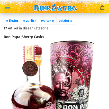
« Erster
« zurück
weiter »
Letzter »
17
Artikel in dieser Kategorie
Don Papa Sherry Casks