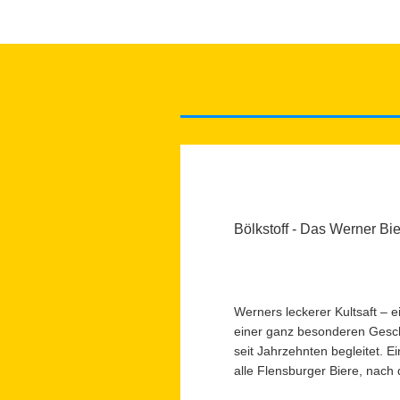
Bölkstoff - Das Werner Bie
Werners leckerer Kultsaft – e
einer ganz besonderen Geschi
seit Jahrzehnten begleitet. Ei
alle Flensburger Biere, nach