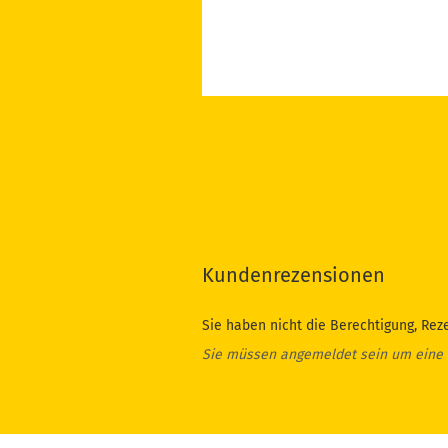
Kundenrezensionen
Sie haben nicht die Berechtigung, Rez
Sie müssen angemeldet sein um eine