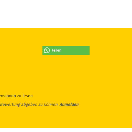
teilen
ensionen zu lesen
 Bewertung abgeben zu können.
Anmelden